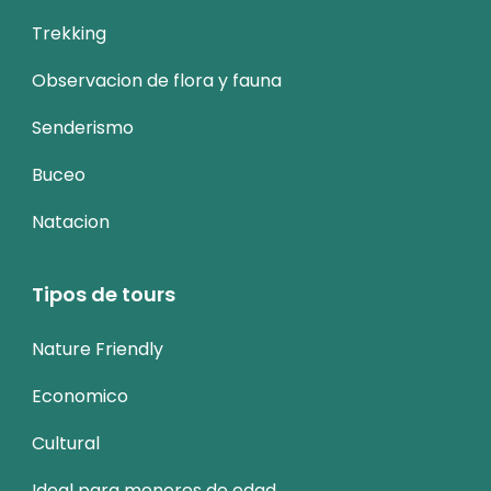
Trekking
Observacion de flora y fauna
Senderismo
Buceo
Natacion
Tipos de tours
Nature Friendly
Economico
Cultural
Ideal para menores de edad