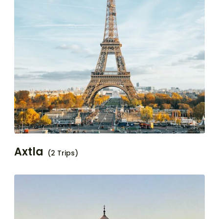
Axtla
(2 Trips)