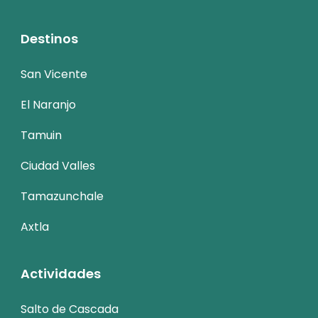
Destinos
San Vicente
El Naranjo
Tamuin
Ciudad Valles
Tamazunchale
Axtla
Actividades
Salto de Cascada