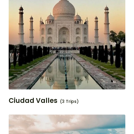
Ciudad Valles
(3 Trips)