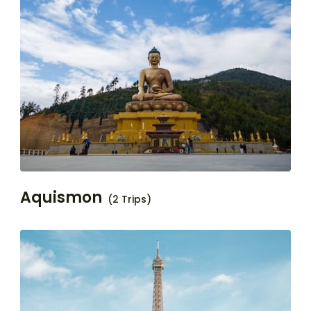
Aquismon
(2 Trips)