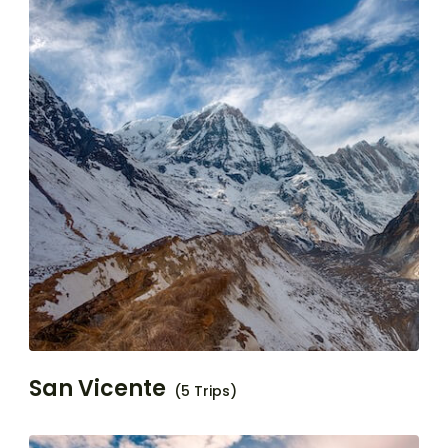
San Vicente
(5 Trips)