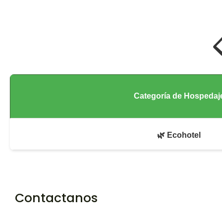

Categoría de Hospedaj
🌿 Ecohotel
Contactanos