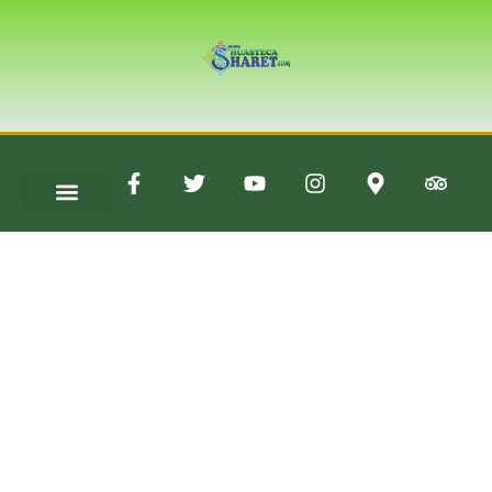
Políticas y
Privacidad