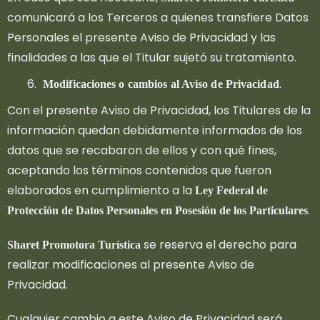
comunicará a los Terceros a quienes transfiere Datos
Personales el presente Aviso de Privacidad y las
finalidades a las que el Titular sujetó su tratamiento.
.
Modificaciones o cambios al Aviso de Privacidad
Con el presente Aviso de Privacidad, los Titulares de la
información quedan debidamente informados de los
datos que se recabaron de ellos y con qué fines,
aceptando los términos contenidos que fueron
elaborados en cumplimiento a la
Ley Federal de
.
Protección de Datos Personales en Posesión de los Particulares
se reserva el derecho para
Sharet Promotora Turística
realizar modificaciones al presente Aviso de
Privacidad.
Cualquier cambio a este Aviso de Privacidad será