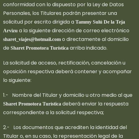
conformidad con lo dispuesto por la Ley de Datos
Personales, los Titulares podrán presentar una
solicitud por escrito dirigida a
Tammy Sulú De la Teja
a la siguiente dirección de correo electrónico
Arvizu
o directamente al domicilio
sharet_viajes@hotmail.com
de
arriba indicado.
Sharet Promotora Turística
La solicitud de acceso, rectificación, cancelación u
oposición respectiva deberá contener y acompañar
lo siguiente:
1.- Nombre del Titular y domicilio u otro medio al que
deberá enviar la respuesta
Sharet Promotora Turística
correspondiente a la solicitud respectiva;
2.- Los documentos que acrediten la identidad del
Titular o, en su caso, la representación legal de la