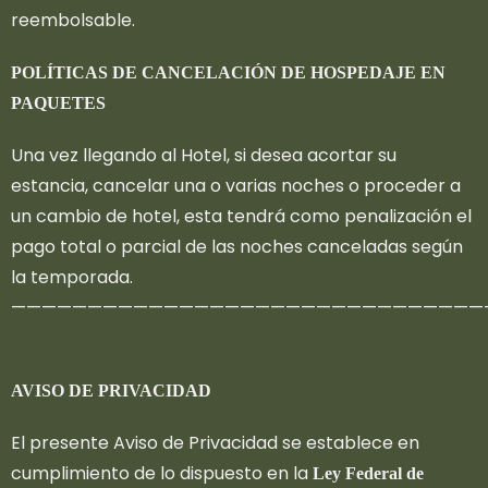
reembolsable.
POLÍTICAS DE CANCELACIÓN DE HOSPEDAJE EN
PAQUETES
Una vez llegando al Hotel, si desea acortar su
estancia, cancelar una o varias noches o proceder a
un cambio de hotel, esta tendrá como penalización el
pago total o parcial de las noches canceladas según
la temporada.
———————————————————————————————
AVISO DE PRIVACIDAD
El presente Aviso de Privacidad se establece en
cumplimiento de lo dispuesto en la
Ley Federal de