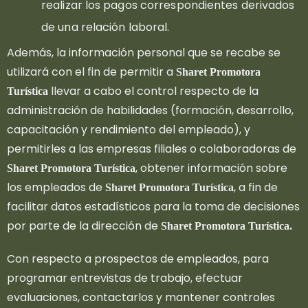
realizar los pagos correspondientes derivados
de una relación laboral.
Además, la información personal que se recabe se
utilizará con el fin de permitir a
Sharet Promotora
llevar a cabo el control respecto de la
Turística
administración de habilidades (formación, desarrollo,
capacitación y rendimiento del empleado), y
permitirles a las empresas filiales o colaboradoras de
, obtener información sobre
Sharet Promotora Turística
los empleados de
, a fin de
Sharet Promotora Turística
facilitar datos estadísticos para la toma de decisiones
por parte de la dirección de
Sharet Promotora Turística.
Con respecto a prospectos de empleados, para
programar entrevistas de trabajo, efectuar
evaluaciones, contactarlos y mantener controles