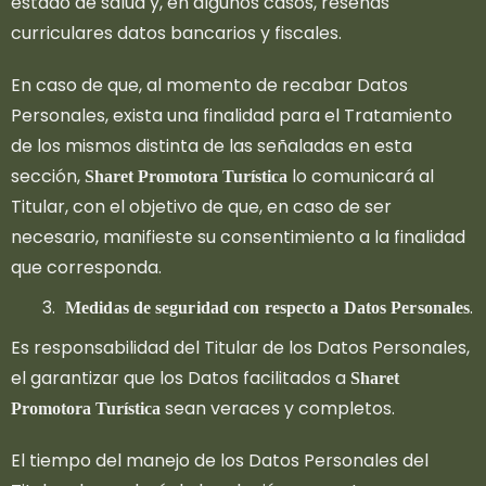
estado de salud y, en algunos casos, reseñas
curriculares datos bancarios y fiscales.
En caso de que, al momento de recabar Datos
Personales, exista una finalidad para el Tratamiento
de los mismos distinta de las señaladas en esta
sección,
lo comunicará al
Sharet Promotora Turística
Titular, con el objetivo de que, en caso de ser
necesario, manifieste su consentimiento a la finalidad
que corresponda.
.
Medidas de seguridad con respecto a Datos Personales
Es responsabilidad del Titular de los Datos Personales,
el garantizar que los Datos facilitados a
Sharet
sean veraces y completos.
Promotora Turística
El tiempo del manejo de los Datos Personales del