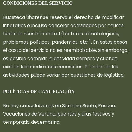
CONDICIONES DEL SERVICIO
Huasteca Sharet se reserva el derecho de modificar
itinerarios e incluso cancelar actividades por causas
fuera de nuestro control (factores climatológicos,
problemas políticos, pandemias, etc.). En estos casos
el costo del servicio no es reembolsable, sin embargo,
es posible cambiar la actividad siempre y cuando
existan las condiciones necesarias. El orden de las
actividades puede variar por cuestiones de logística.
POLÍTICAS DE CANCELACIÓN
No hay cancelaciones en Semana Santa, Pascua,
Vacaciones de Verano, puentes y días festivos y
temporada decembrina