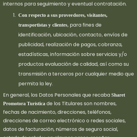
internos para seguimiento y eventual contratación.
Con respecto a sus proveedores, visitantes,
, para fines de
transportistas y clientes
identificación, ubicación, contacto, envíos de
publicidad, realización de pagos, cobranza,
estadísticas, información sobre servicios y/o
productos evaluación de calidad, así como su
transmisión a terceros por cualquier medio que
permita la ley.
En general, los Datos Personales que recaba
Sharet
de los Titulares son nombres,
Promotora Turística
fechas de nacimiento, direcciones, teléfonos,
direcciones de correo electrónico o redes sociales,
datos de facturación, números de seguro social,