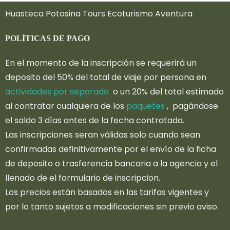
Huasteca Potosina Tours Ecoturismo Aventura
POLÍTICAS DE PAGO
En el momento de la inscripción se requerirá un
deposito del 50% del total de viaje por persona en
actividades por separado
o un 20% del total estimado
al contratar cualquiera de los
paquetes
, pagándose
el saldo 3 días antes de la fecha contratada.
Las inscripciones seran válidas solo cuando sean
confirmadas definitivamente por el envío de la ficha
de deposito o trasferencia bancaria a la agencia y el
llenado de el formulario de inscripcion.
Los precios están basados en las tarifas vigentes y
por lo tanto sujetos a modificaciones sin previo aviso.