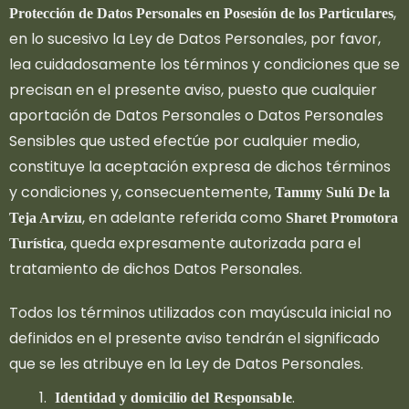
,
Protección de Datos Personales en Posesión de los Particulares
en lo sucesivo la Ley de Datos Personales, por favor,
lea cuidadosamente los términos y condiciones que se
precisan en el presente aviso, puesto que cualquier
aportación de Datos Personales o Datos Personales
Sensibles que usted efectúe por cualquier medio,
constituye la aceptación expresa de dichos términos
y condiciones y, consecuentemente,
Tammy Sulú De la
, en adelante referida como
Teja Arvizu
Sharet Promotora
, queda expresamente autorizada para el
Turística
tratamiento de dichos Datos Personales.
Todos los términos utilizados con mayúscula inicial no
definidos en el presente aviso tendrán el significado
que se les atribuye en la Ley de Datos Personales.
.
Identidad y domicilio del Responsable