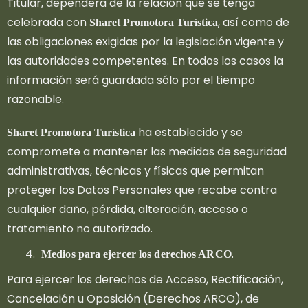
Titular, dependerá de la relación que se tenga
celebrada con
, así como de
Sharet Promotora Turística
las obligaciones exigidas por la legislación vigente y
las autoridades competentes. En todos los casos la
información será guardada sólo por el tiempo
razonable.
ha establecido y se
Sharet Promotora Turística
compromete a mantener las medidas de seguridad
administrativas, técnicas y físicas que permitan
proteger los Datos Personales que recabe contra
cualquier daño, pérdida, alteración, acceso o
tratamiento no autorizado.
.
Medios para ejercer los derechos ARCO
Para ejercer los derechos de Acceso, Rectificación,
Cancelación u Oposición (Derechos ARCO), de