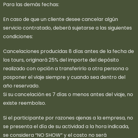
Para las demás fechas:
En caso de que un cliente desee cancelar algún
servicio contratado, deberá sujetarse a las siguientes
condiciones:
Cancelaciones producidas 8 días antes de la fecha de
los tours, originará 25% del importe del depósito
realizado con opción a transferirlo a otra persona o
posponer el viaje siempre y cuando sea dentro del
año reservado.
Si su cancelación es 7 días o menos antes del viaje, no
existe reembolso.
Si el participante por razones ajenas a la empresa, no
se presenta el día de su actividad a la hora indicada,
se considera “NO SHOW” y el costo no será