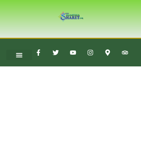
Preguntas
Frecuentes