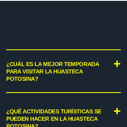
¿CUÁL ES LA MEJOR TEMPORADA
PARA VISITAR LA HUASTECA
POTOSINA?
¿QUÉ ACTIVIDADES TURÍSTICAS SE
PUEDEN HACER EN LA HUASTECA
POTOSINA?