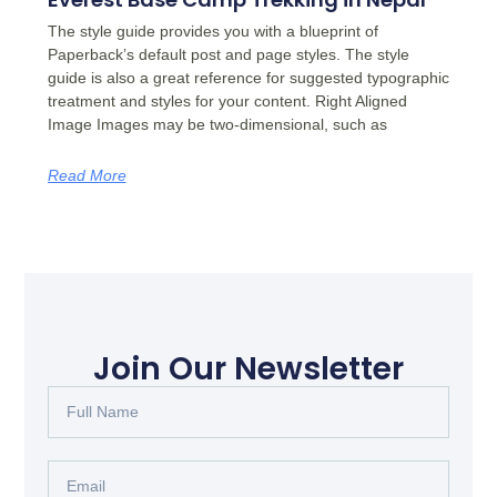
The style guide provides you with a blueprint of
Paperback’s default post and page styles. The style
guide is also a great reference for suggested typographic
treatment and styles for your content. Right Aligned
Image Images may be two-dimensional, such as
Read More
Join Our Newsletter