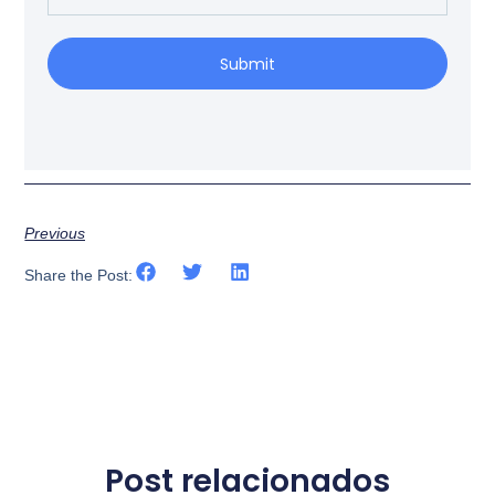
Submit
Previous
Share the Post:
Post relacionados