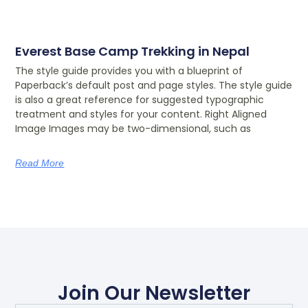
Everest Base Camp Trekking in Nepal
The style guide provides you with a blueprint of
Paperback’s default post and page styles. The style guide
is also a great reference for suggested typographic
treatment and styles for your content. Right Aligned
Image Images may be two-dimensional, such as
Read More
Join Our Newsletter