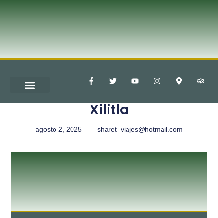
Xilitla
agosto 2, 2025
sharet_viajes@hotmail.com