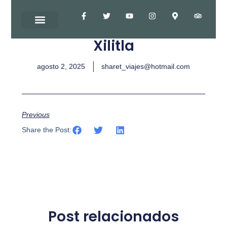
Xilitla
agosto 2, 2025
sharet_viajes@hotmail.com
Previous
Share the Post:
Post relacionados