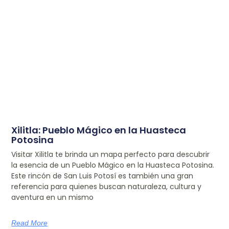
Xilitla: Pueblo Mágico en la Huasteca
Potosina
Visitar Xilitla te brinda un mapa perfecto para descubrir
la esencia de un Pueblo Mágico en la Huasteca Potosina.
Este rincón de San Luis Potosí es también una gran
referencia para quienes buscan naturaleza, cultura y
aventura en un mismo
Read More