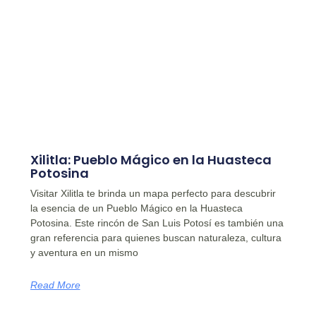
Xilitla: Pueblo Mágico en la Huasteca
Potosina
Visitar Xilitla te brinda un mapa perfecto para descubrir
la esencia de un Pueblo Mágico en la Huasteca
Potosina. Este rincón de San Luis Potosí es también una
gran referencia para quienes buscan naturaleza, cultura
y aventura en un mismo
Read More