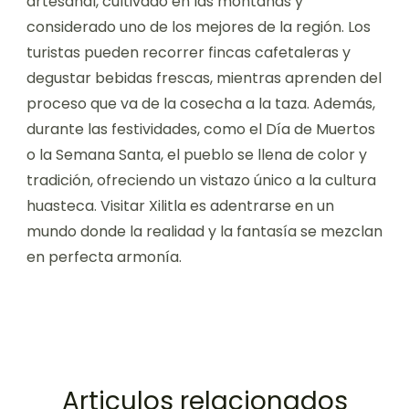
artesanal, cultivado en las montañas y
considerado uno de los mejores de la región. Los
turistas pueden recorrer fincas cafetaleras y
degustar bebidas frescas, mientras aprenden del
proceso que va de la cosecha a la taza. Además,
durante las festividades, como el Día de Muertos
o la Semana Santa, el pueblo se llena de color y
tradición, ofreciendo un vistazo único a la cultura
huasteca. Visitar Xilitla es adentrarse en un
mundo donde la realidad y la fantasía se mezclan
en perfecta armonía.
Articulos relacionados