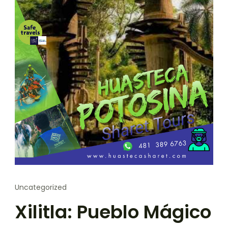
Uncategorized
Xilitla: Pueblo Mágico