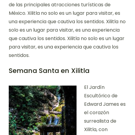
de las principales atracciones turísticas de
México. Xilitla no solo es un lugar para visitar, es
una experiencia que cautiva los sentidos. Xilitla no
solo es un lugar para visitar, es una experiencia
que cautiva los sentidos. Xilitla no solo es un lugar
para visitar, es una experiencia que cautiva los
sentidos.
Semana Santa en Xilitla
El Jardín
Escultórico de
Edward James es
el corazón
surrealista de
Xilitla, con