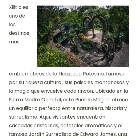
Xilitla es
uno de
los
destinos
más
emblemáticos de la Huasteca Potosina, famoso
por su riqueza cultural, sus paisajes montañosos y
la magia que envuelve cada rincón. Ubicado en la
Sierra Madre Oriental, este Pueblo Mágico ofrece
un equilibrio perfecto entre naturaleza, historia y
surrealismo. Aquí, visitantes encuentran
cascadas cristalinas, cafetales aromáticos y el
famoso Jardín Surrealista de Edward James, una