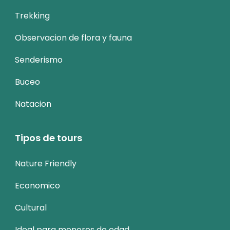
Trekking
Observacion de flora y fauna
Senderismo
Buceo
Natacion
Tipos de tours
Nature Friendly
Economico
Cultural
Ideal para menores de edad