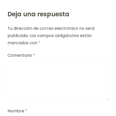
Deja una respuesta
Tu dirección de correo electrónico no será
publicada.
Los campos obligatorios están
marcados con
*
Comentario
*
Nombre
*