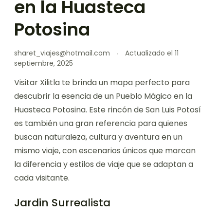
en la Huasteca
Potosina
sharet_viajes@hotmail.com
Actualizado el
11
septiembre, 2025
Visitar Xilitla te brinda un mapa perfecto para
descubrir la esencia de un Pueblo Mágico en la
Huasteca Potosina. Este rincón de San Luis Potosí
es también una gran referencia para quienes
buscan naturaleza, cultura y aventura en un
mismo viaje, con escenarios únicos que marcan
la diferencia y estilos de viaje que se adaptan a
cada visitante.
Jardin Surrealista