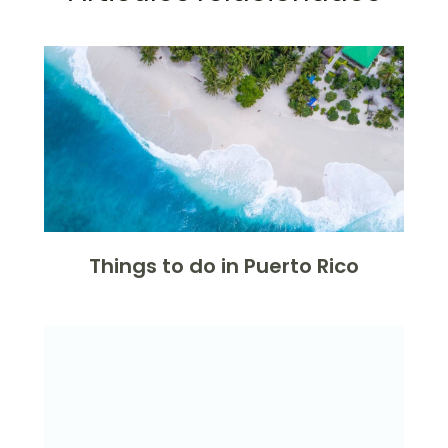
Things to do in Puerto Rico