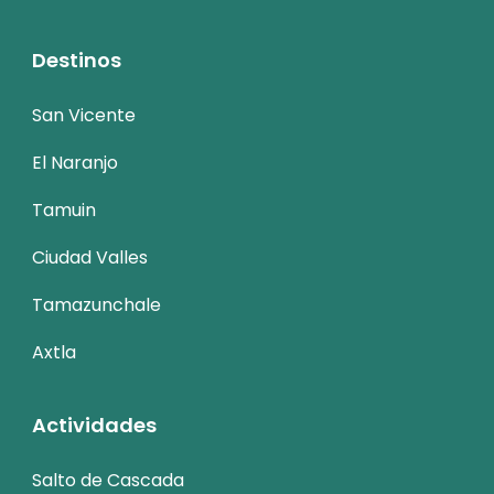
Destinos
San Vicente
El Naranjo
Tamuin
Ciudad Valles
Tamazunchale
Axtla
Actividades
Salto de Cascada