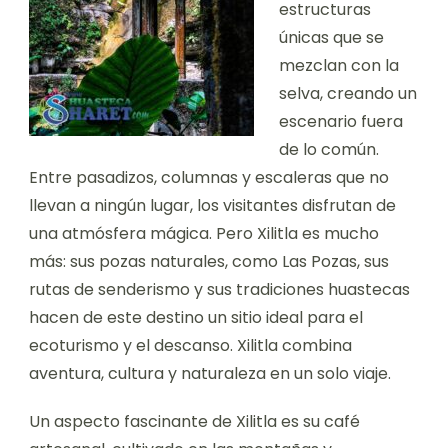
estructuras
únicas que se
mezclan con la
selva, creando un
escenario fuera
de lo común.
Entre pasadizos, columnas y escaleras que no
llevan a ningún lugar, los visitantes disfrutan de
una atmósfera mágica. Pero Xilitla es mucho
más: sus pozas naturales, como Las Pozas, sus
rutas de senderismo y sus tradiciones huastecas
hacen de este destino un sitio ideal para el
ecoturismo y el descanso. Xilitla combina
aventura, cultura y naturaleza en un solo viaje.
Un aspecto fascinante de Xilitla es su café