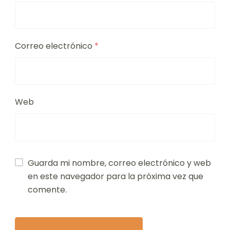
Correo electrónico
*
Web
Guarda mi nombre, correo electrónico y web
en este navegador para la próxima vez que
comente.